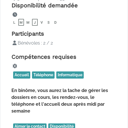
Disponibilité demandée
Participants
Bénévoles : 2 / 2
Compétences requises
Accueil
Téléphone
Informatique
En binôme, vous aurez la tache de gérer les
dossiers en cours, les rendez-vous, le
téléphone et l'accueil deux après midi par
semaine
Aimer le contact
Disponibilité