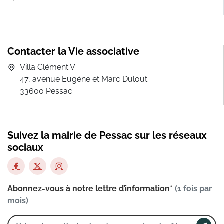
Contacter la Vie associative
Villa Clément V
47, avenue Eugène et Marc Dulout
33600 Pessac
Suivez la mairie de Pessac sur les réseaux
sociaux
Abonnez-vous à notre lettre d’information*
(1 fois par
mois)