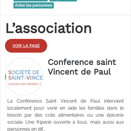
Aider les personnes
L’association
VOIR LA PAGE
Conference saint
Vincent de Paul
La Conférence Saint Vincent de Paul intervient
localement pour venir en aide les familles dans le
besoin par des colis alimentaires ou une épicerie
sociale. Une friperie ouverte à tous, mais aussi aux
personnes en dif...