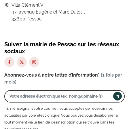
Villa Clément V
47, avenue Eugène et Marc Dulout
33600 Pessac
Suivez la mairie de Pessac sur les réseaux
sociaux
Abonnez-vous à notre lettre d’information*
(1 fois par
mois)
* En renseignant votre courriel, vous acceptez de recevoir nos
actualités par voie électronique. Vous pouvez vous désabonner à
tout moment via le lien de désinscription qui se trouve dans les