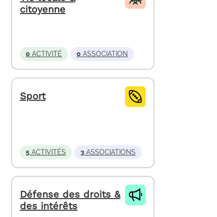
citoyenne
0
ACTIVITÉ
0
ASSOCIATION
Sport
5
ACTIVITÉS
3
ASSOCIATIONS
Défense des droits &
des intérêts