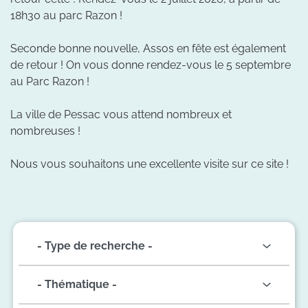
18h30 au parc Razon !
Seconde bonne nouvelle, Assos en fête est également
de retour ! On vous donne rendez-vous le 5 septembre
au Parc Razon !
La ville de Pessac vous attend nombreux et
nombreuses !
Nous vous souhaitons une excellente visite sur ce site !