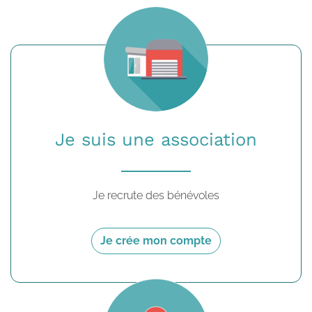
Je suis une association
Je recrute des bénévoles
Je crée mon compte