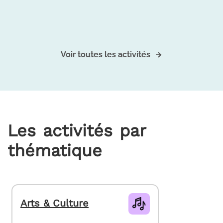
Voir toutes les activités
Les activités par
thématique
Arts & Culture