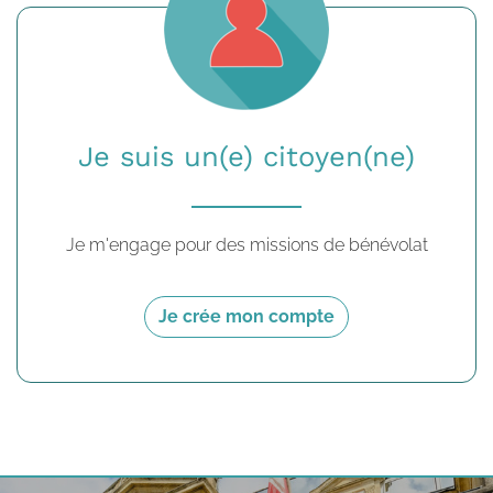
Je suis un(e) citoyen(ne)
Je m'engage pour des missions de bénévolat
Je crée mon compte