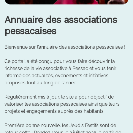
Annuaire des associations
pessacaises
Bienvenue sur l’annuaire des associations pessacaises !
Ce portail a été conçu pour vous faire découvrir la
richesse de la vie associative à Pessac et vous tenir
informé des actualités, événements et initiatives
proposés tout au long de l’année.
Régulièrement mis à jour, le site a pour objectif de
valoriser les associations pessacaises ainsi que leurs
projets et engagements auprès des habitants.
Première bonne nouvelle, les Jeudis Festifs sont de
retour cette ! Rendez-vous le 2 juillet 2026, à partir de