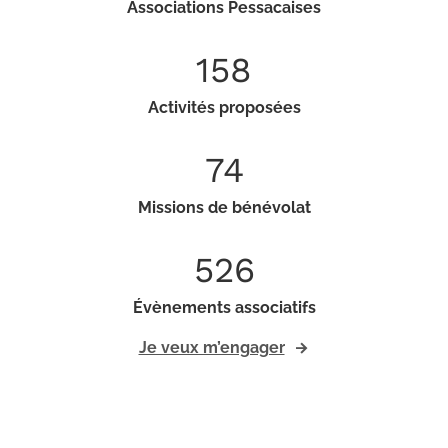
Associations Pessacaises
158
Activités proposées
74
Missions de bénévolat
526
Évènements associatifs
Je veux m’engager