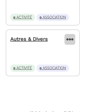
0
ACTIVITÉ
0
ASSOCIATION
Autres & Divers
0
ACTIVITÉ
0
ASSOCIATION