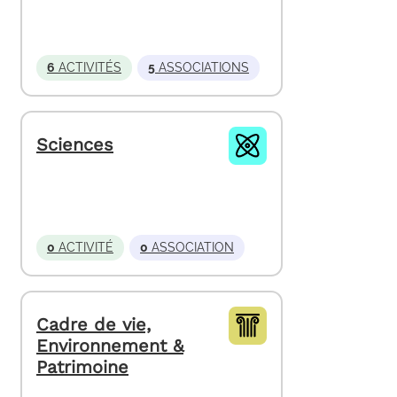
6
ACTIVITÉS
5
ASSOCIATIONS
Sciences
0
ACTIVITÉ
0
ASSOCIATION
Cadre de vie,
Environnement &
Patrimoine