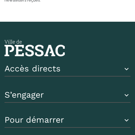
newsletters reçues.
Accès directs
S’engager
Pour démarrer