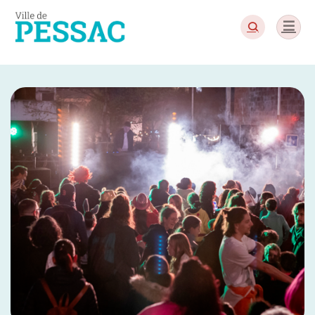
Panneau de gestion des cookies