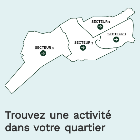
SECTEUR 1
SECTEUR 2
SECTEUR 3
SECTEUR 4
Trouvez une activité
dans votre quartier