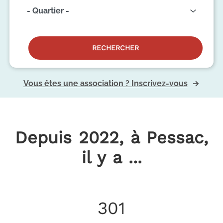
RECHERCHER
Vous êtes une association ? Inscrivez-vous
Depuis 2022, à Pessac,
il y a ...
301