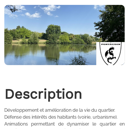
Description
Développement et amélioration de la vie du quartier.
Défense des intérêts des habitants (voirie, urbanisme).
Animations permettant de dynamiser le quartier en