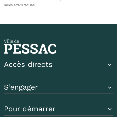
newsletters reçues.
Accès directs
S’engager
Pour démarrer