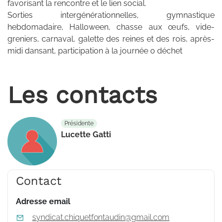
favorisant la rencontre et le lien social.
Sorties intergénérationnelles, gymnastique
hebdomadaire, Halloween, chasse aux œufs, vide-
greniers, carnaval, galette des reines et des rois, après-
midi dansant, participation à la journée 0 déchet
Les contacts
Présidente
Lucette Gatti
Contact
Adresse email
syndicat.chiquetfontaudin@gmail.com