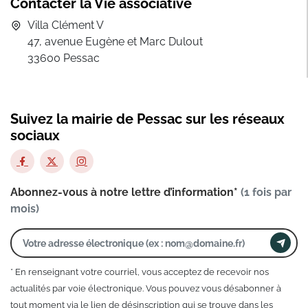
Contacter la Vie associative
Villa Clément V
47, avenue Eugène et Marc Dulout
33600 Pessac
Suivez la mairie de Pessac sur les réseaux
sociaux
Abonnez-vous à notre lettre d’information*
(1 fois par
mois)
* En renseignant votre courriel, vous acceptez de recevoir nos
actualités par voie électronique. Vous pouvez vous désabonner à
tout moment via le lien de désinscription qui se trouve dans les