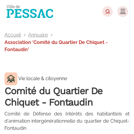
Panneau de gestion des cookies
Accueil
Annuaire
Association 'Comité du Quartier De Chiquet -
Fontaudin'
Vie locale & citoyenne
Comité du Quartier De
Chiquet - Fontaudin
Comité de Défense des Intérêts des habitant(e)s et
d'animation intergénérationnelle du quartier de Chiquet-
Fontaudin