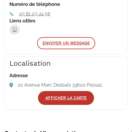
Numéro de téléphone
07 81 07 42 58
Liens utiles
ENVOYER UN MESSAGE
Localisation
Adresse
20 Avenue Marc Desbats 33600 Pessac
AFFICHER LA CARTE