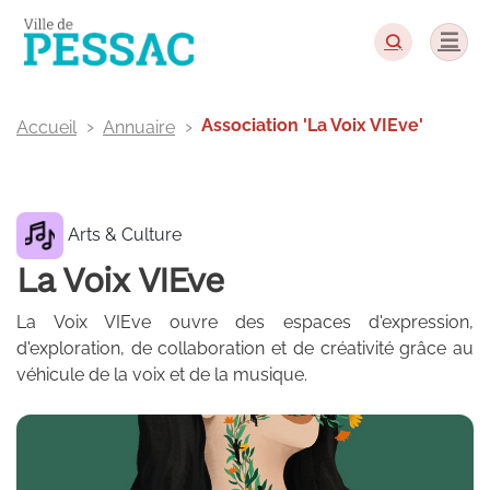
Panneau de gestion des cookies
Association 'La Voix VIEve'
Accueil
Annuaire
Arts & Culture
La Voix VIEve
La Voix VIEve ouvre des espaces d'expression,
d'exploration, de collaboration et de créativité grâce au
véhicule de la voix et de la musique.