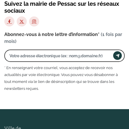
Suivez la mairie de Pessac sur les réseaux
sociaux
Abonnez-vous à notre lettre d’information*
(1 fois par
mois)
* En renseignant votre courriel, vous acceptez de recevoir nos
actualités par voie électronique. Vous pouvez vous désabonner à
tout moment via le lien de désinscription qui se trouve dans les
newsletters reçues.