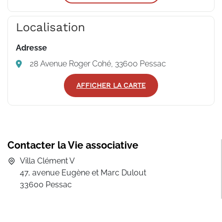
Localisation
Adresse
28 Avenue Roger Cohé, 33600 Pessac
AFFICHER LA CARTE
Contacter la Vie associative
Villa Clément V
47, avenue Eugène et Marc Dulout
33600 Pessac