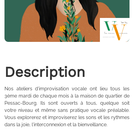
Description
Nos ateliers d'improvisation vocale ont lieu tous les
3ème mardi de chaque mois à la maison de quartier de
Pessac-Bourg. Ils sont ouverts à tous, quelque soit
votre niveau et même sans pratique vocale préalable.
Vous explorerez et improviserez les sons et les rythmes
dans la joie, l'interconnexion et la bienveillance.