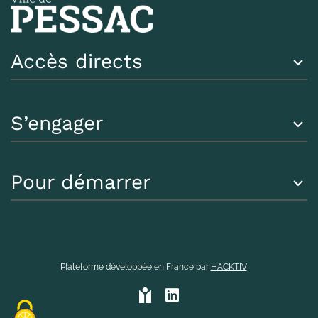
Accès directs
S’engager
Pour démarrer
Plateforme développée en France par
HACKTIV