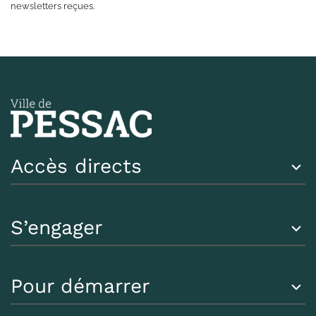
newsletters reçues.
Accès directs
S’engager
Pour démarrer