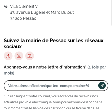
Villa Clément V
47, avenue Eugène et Marc Dulout
33600 Pessac
Suivez la mairie de Pessac sur les réseaux
sociaux
Abonnez-vous à notre lettre d’information*
(1 fois par
mois)
* En renseignant votre courriel, vous acceptez de recevoir nos
actualités par voie électronique. Vous pouvez vous désabonner à
tout moment via le lien de désinscription qui se trouve dans les