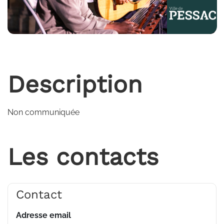
Description
Non communiquée
Les contacts
Contact
Adresse email