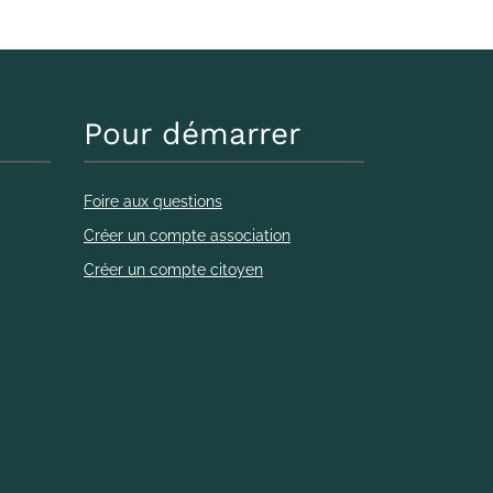
Pour démarrer
Foire aux questions
Créer un compte association
Créer un compte citoyen