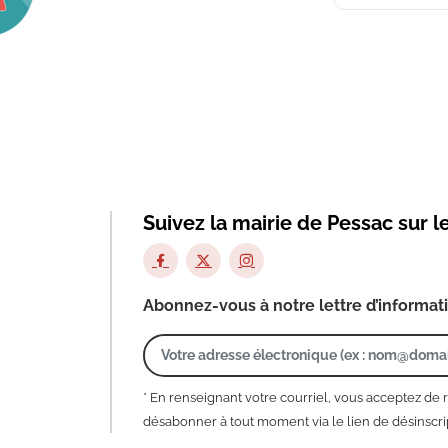
Suivez la mairie de Pessac sur l
Abonnez-vous à notre lettre d’informat
* En renseignant votre courriel, vous acceptez de 
désabonner à tout moment via le lien de désinscrip