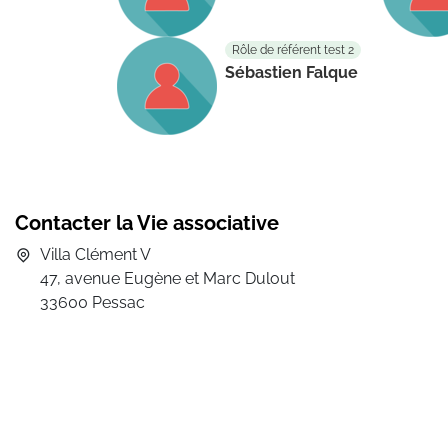
Rôle de référent test 2
Sébastien Falque
Contacter la Vie associative
Villa Clément V
47, avenue Eugène et Marc Dulout
33600 Pessac