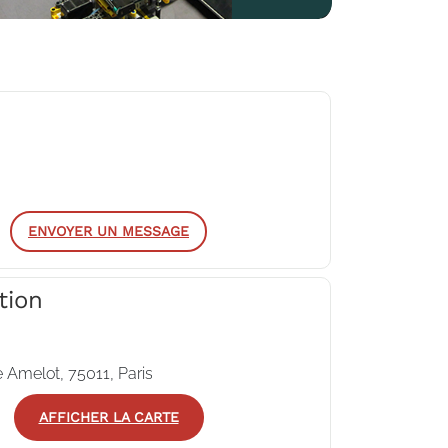
ENVOYER UN MESSAGE
tion
 Amelot, 75011, Paris
AFFICHER LA CARTE