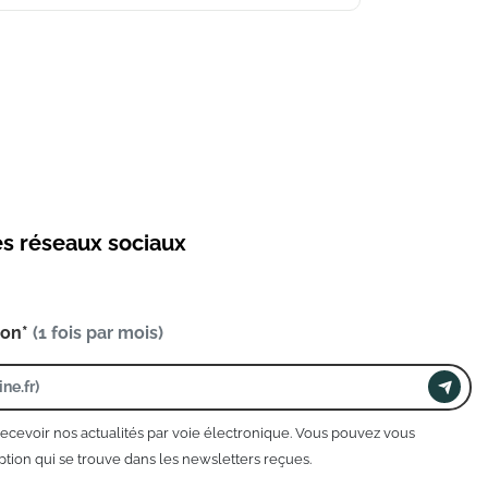
es réseaux sociaux
ion*
(1 fois par mois)
recevoir nos actualités par voie électronique. Vous pouvez vous
tion qui se trouve dans les newsletters reçues.