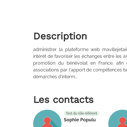
Description
administrer la plateforme web mavillejeta
intérêt de favoriser les échanges entre les a
promotion du bénévolat en France, afin
associations par l'apport de compétences bén
démarches d'interm...
Les contacts
Test du rôle référent
Sophie Populu