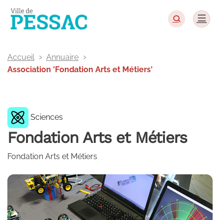
Panneau de gestion des cookies
Accueil
Annuaire
Association 'Fondation Arts et Métiers'
Sciences
Fondation Arts et Métiers
Fondation Arts et Métiers