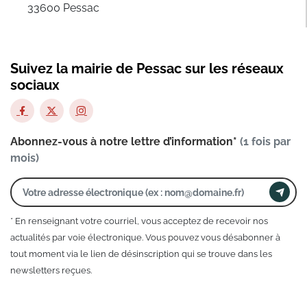
33600 Pessac
Suivez la mairie de Pessac sur les réseaux
sociaux
Abonnez-vous à notre lettre d’information*
(1 fois par
mois)
* En renseignant votre courriel, vous acceptez de recevoir nos
actualités par voie électronique. Vous pouvez vous désabonner à
tout moment via le lien de désinscription qui se trouve dans les
newsletters reçues.