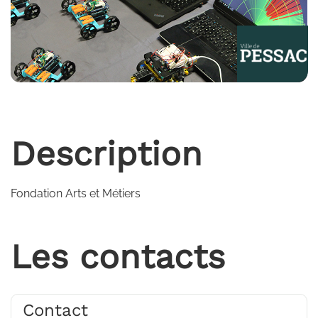
Description
Fondation Arts et Métiers
Les contacts
Contact