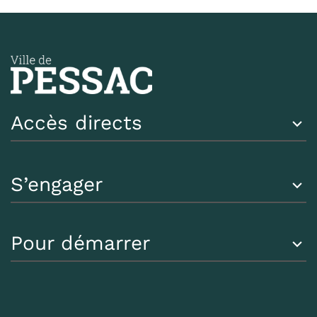
Accès directs
S’engager
Pour démarrer