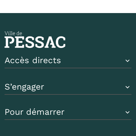
Accès directs
S’engager
Pour démarrer