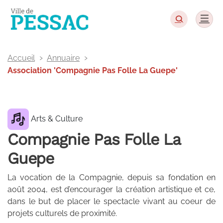
Panneau de gestion des cookies
Accueil
Annuaire
Association 'Compagnie Pas Folle La Guepe'
Arts & Culture
Compagnie Pas Folle La
Guepe
La vocation de la Compagnie, depuis sa fondation en
août 2004, est d’encourager la création artistique et ce,
dans le but de placer le spectacle vivant au coeur de
projets culturels de proximité.