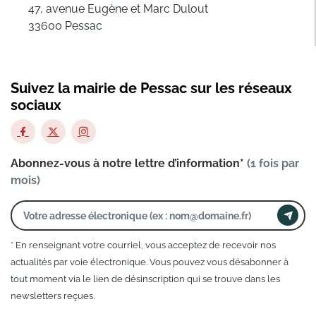
47, avenue Eugène et Marc Dulout
33600 Pessac
Suivez la mairie de Pessac sur les réseaux
sociaux
Abonnez-vous à notre lettre d’information*
(1 fois par
mois)
* En renseignant votre courriel, vous acceptez de recevoir nos
actualités par voie électronique. Vous pouvez vous désabonner à
tout moment via le lien de désinscription qui se trouve dans les
newsletters reçues.