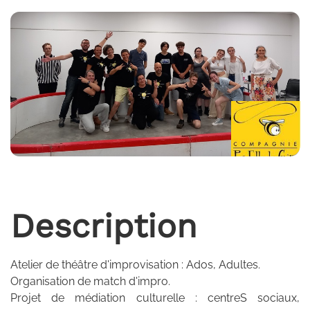
Description
Atelier de théâtre d'improvisation : Ados, Adultes.
Organisation de match d'impro.
Projet de médiation culturelle : centreS sociaux,