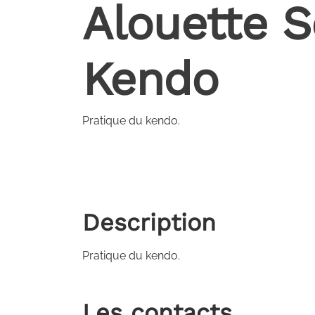
Alouette S
Kendo
Pratique du kendo.
Description
Pratique du kendo.
Les contacts