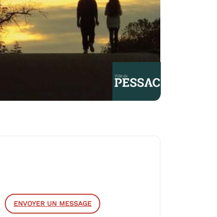
ENVOYER UN MESSAGE