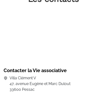
Contacter la Vie associative
Villa Clément V
47, avenue Eugène et Marc Dulout
33600 Pessac