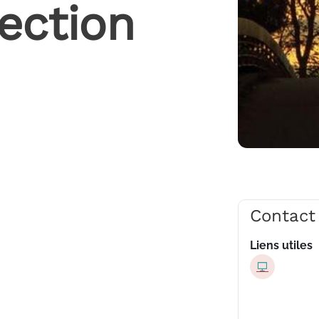
ection
Contact
Liens utiles