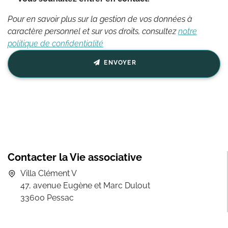
Pour en savoir plus sur la gestion de vos données à
caractère personnel et sur vos droits, consultez
notre
politique de confidentialité
ENVOYER
Contacter la Vie associative
Villa Clément V
47, avenue Eugène et Marc Dulout
33600 Pessac