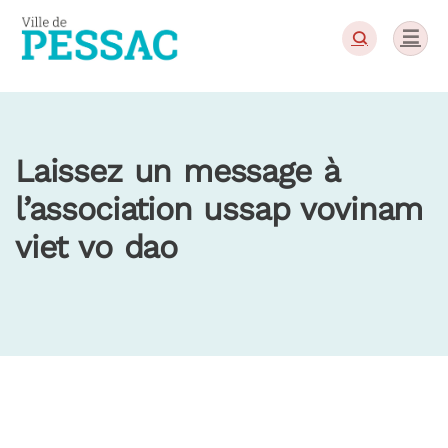
Panneau de gestion des cookies
Laissez un message à
l’association ussap vovinam
viet vo dao