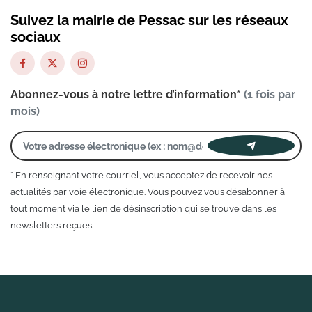
Suivez la mairie de Pessac sur les réseaux
sociaux
Abonnez-vous à notre lettre d’information*
(1 fois par
mois)
* En renseignant votre courriel, vous acceptez de recevoir nos
actualités par voie électronique. Vous pouvez vous désabonner à
tout moment via le lien de désinscription qui se trouve dans les
newsletters reçues.