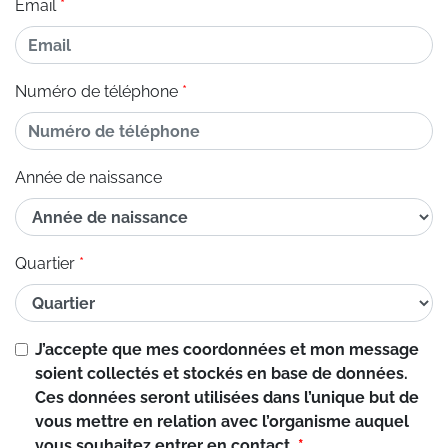
Email
Numéro de téléphone
Année de naissance
Quartier
J’accepte que mes coordonnées et mon message
soient collectés et stockés en base de données.
Ces données seront utilisées dans l’unique but de
vous mettre en relation avec l’organisme auquel
vous souhaitez entrer en contact.