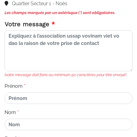
Quartier Secteur 1 - Noès
Les champs marqués par un astérisque (*) sont obligatoires.
Votre message
(votre message doit faire au minimum 50 caractères pour être envoyé)
Prénom
Nom