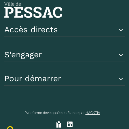
Accès directs
S’engager
Pour démarrer
Plateforme développée en France par
HACKTIV