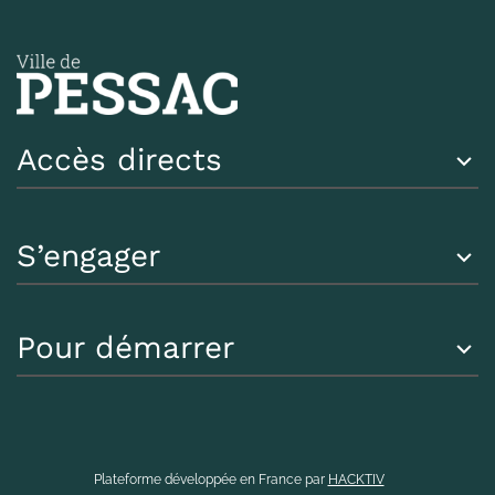
Accès directs
S’engager
Pour démarrer
Plateforme développée en France par
HACKTIV