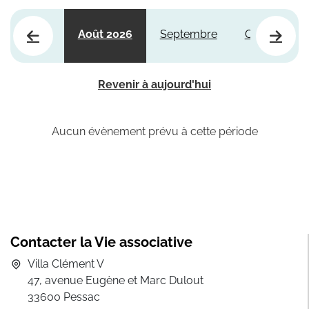
Août 2026
Septembre
Octobre
Revenir à aujourd'hui
Aucun évènement prévu à cette période
Contacter la Vie associative
Villa Clément V
47, avenue Eugène et Marc Dulout
33600 Pessac