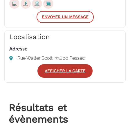
ENVOYER UN MESSAGE
Localisation
Adresse
Rue Walter Scott, 33600 Pessac
AFFICHER LA CARTE
Résultats et
évènements