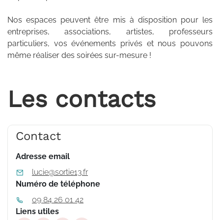
Nos espaces peuvent être mis à disposition pour les
entreprises, associations, artistes, professeurs
particuliers, vos événements privés et nous pouvons
même réaliser des soirées sur-mesure !
Les contacts
Contact
Adresse email
lucie@sortie13.fr
Numéro de téléphone
09 84 26 01 42
Liens utiles