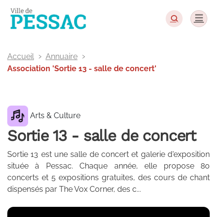
Panneau de gestion des cookies
Accueil
Annuaire
Association 'Sortie 13 - salle de concert'
Arts & Culture
Sortie 13 - salle de concert
Sortie 13 est une salle de concert et galerie d'exposition
située à Pessac. Chaque année, elle propose 80
concerts et 5 expositions gratuites, des cours de chant
dispensés par The Vox Corner, des c...