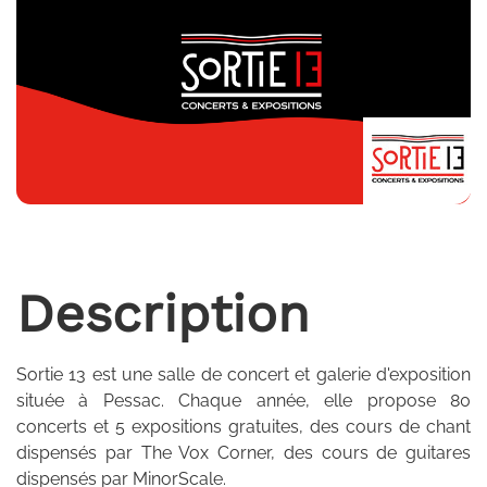
Description
Sortie 13 est une salle de concert et galerie d'exposition
située à Pessac. Chaque année, elle propose 80
concerts et 5 expositions gratuites, des cours de chant
dispensés par The Vox Corner, des cours de guitares
dispensés par MinorScale.