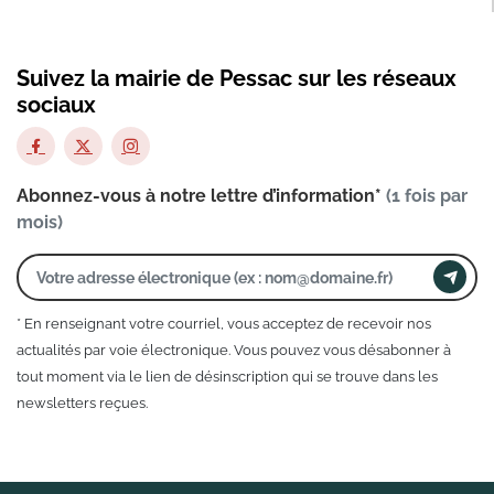
Suivez la mairie de Pessac sur les réseaux
sociaux
Abonnez-vous à notre lettre d’information*
(1 fois par
mois)
* En renseignant votre courriel, vous acceptez de recevoir nos
actualités par voie électronique. Vous pouvez vous désabonner à
tout moment via le lien de désinscription qui se trouve dans les
newsletters reçues.