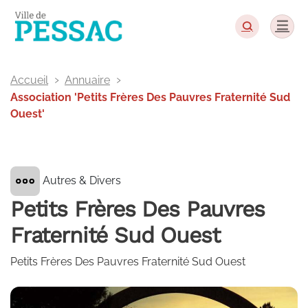
Panneau de gestion des cookies
Accueil
Annuaire
Association 'Petits Frères Des Pauvres Fraternité Sud
Ouest'
Autres & Divers
Petits Frères Des Pauvres
Fraternité Sud Ouest
Petits Frères Des Pauvres Fraternité Sud Ouest