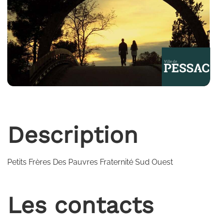
Description
Petits Frères Des Pauvres Fraternité Sud Ouest
Les contacts