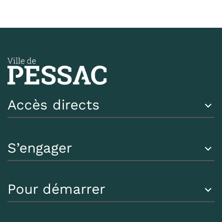
Accès directs
S’engager
Pour démarrer