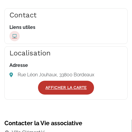
Contact
Liens utiles
Localisation
Adresse
Rue Léon Jouhaux, 33800 Bordeaux
AFFICHER LA CARTE
Contacter la Vie associative