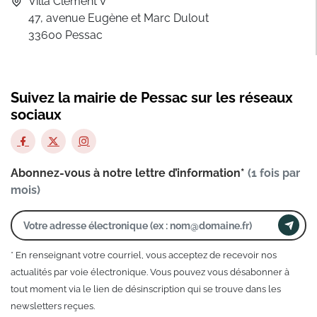
Villa Clément V
47, avenue Eugène et Marc Dulout
33600 Pessac
Suivez la mairie de Pessac sur les réseaux
sociaux
Abonnez-vous à notre lettre d’information*
(1 fois par
mois)
* En renseignant votre courriel, vous acceptez de recevoir nos
actualités par voie électronique. Vous pouvez vous désabonner à
tout moment via le lien de désinscription qui se trouve dans les
newsletters reçues.