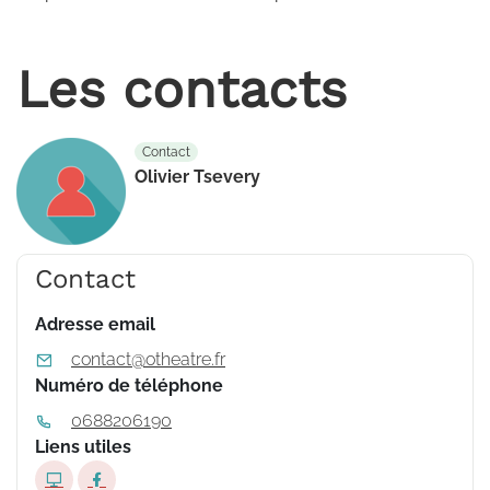
Les contacts
Contact
Olivier Tsevery
Contact
Adresse email
contact@otheatre.fr
Numéro de téléphone
0688206190
Liens utiles