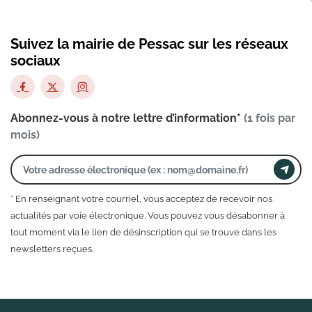
Suivez la mairie de Pessac sur les réseaux
sociaux
Abonnez-vous à notre lettre d’information*
(1 fois par
mois)
* En renseignant votre courriel, vous acceptez de recevoir nos
actualités par voie électronique. Vous pouvez vous désabonner à
tout moment via le lien de désinscription qui se trouve dans les
newsletters reçues.