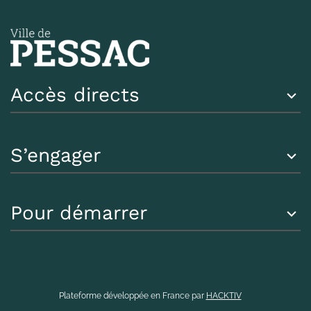
Accès directs
S’engager
Pour démarrer
Plateforme développée en France par
HACKTIV