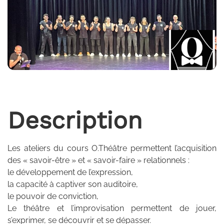
Description
Les ateliers du cours O.Théâtre permettent l’acquisition
des « savoir-être » et « savoir-faire » relationnels :
le développement de l’expression,
la capacité à captiver son auditoire,
le pouvoir de conviction,
Le théâtre et l’improvisation permettent de jouer,
s’exprimer, se découvrir et se dépasser.