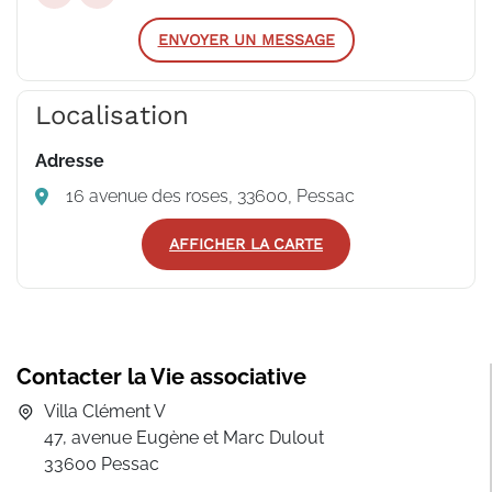
ENVOYER UN MESSAGE
Localisation
Adresse
16 avenue des roses, 33600, Pessac
AFFICHER LA CARTE
Contacter la Vie associative
Villa Clément V
47, avenue Eugène et Marc Dulout
33600 Pessac