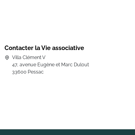
Contacter la Vie associative
Villa Clément V
47, avenue Eugène et Marc Dulout
33600 Pessac