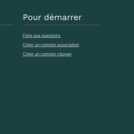
Pour démarrer
Foire aux questions
Créer un compte association
Créer un compte citoyen