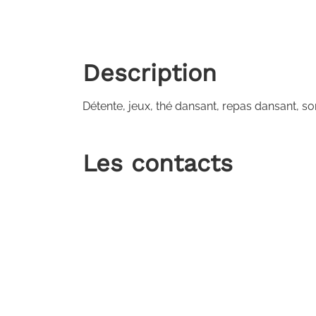
Description
Détente, jeux, thé dansant, repas dansant, so
Les contacts