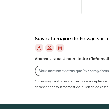
Suivez la mairie de Pessac sur l
Abonnez-vous à notre lettre d’informat
* En renseignant votre courriel, vous acceptez de 
désabonner à tout moment via le lien de désinscrip