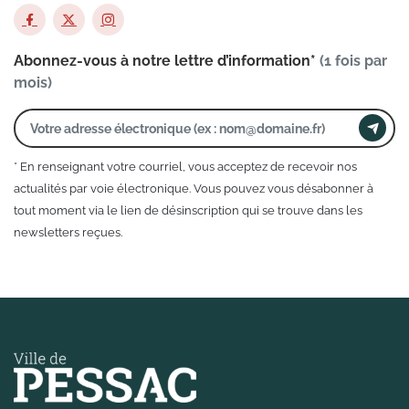
Abonnez-vous à notre lettre d’information*
(1 fois par
mois)
* En renseignant votre courriel, vous acceptez de recevoir nos
actualités par voie électronique. Vous pouvez vous désabonner à
tout moment via le lien de désinscription qui se trouve dans les
newsletters reçues.