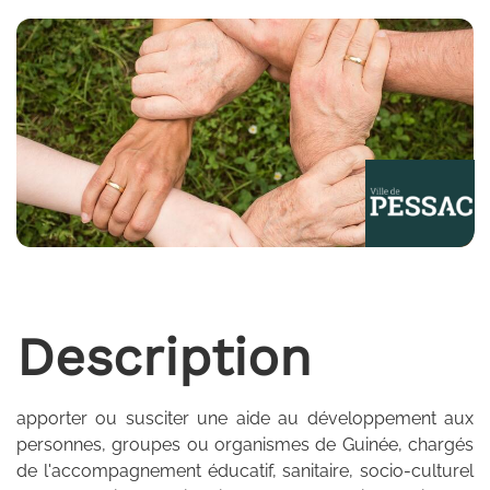
Description
apporter ou susciter une aide au développement aux
personnes, groupes ou organismes de Guinée, chargés
de l'accompagnement éducatif, sanitaire, socio-culturel