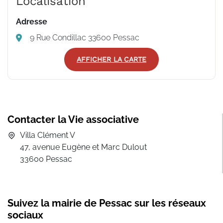
Localisation
Adresse
9 Rue Condillac 33600 Pessac
AFFICHER LA CARTE
Contacter la Vie associative
Villa Clément V
47, avenue Eugène et Marc Dulout
33600 Pessac
Suivez la mairie de Pessac sur les réseaux
sociaux