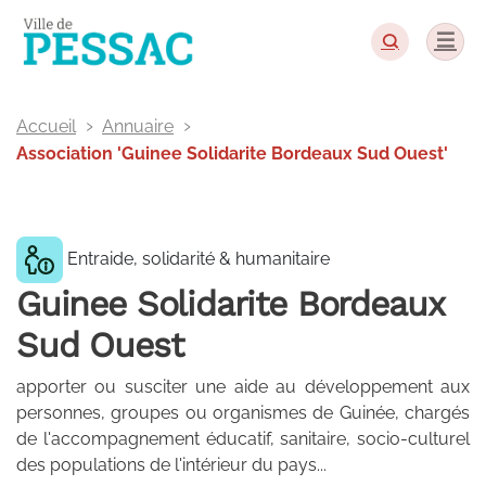
Panneau de gestion des cookies
Accueil
Annuaire
Association 'Guinee Solidarite Bordeaux Sud Ouest'
Entraide, solidarité & humanitaire
Guinee Solidarite Bordeaux
Sud Ouest
apporter ou susciter une aide au développement aux
personnes, groupes ou organismes de Guinée, chargés
de l'accompagnement éducatif, sanitaire, socio-culturel
des populations de l'intérieur du pays...