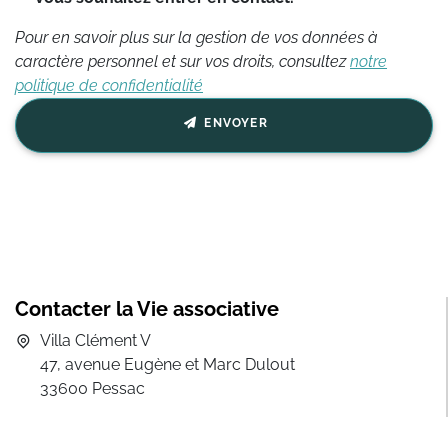
Pour en savoir plus sur la gestion de vos données à
caractère personnel et sur vos droits, consultez
notre
politique de confidentialité
ENVOYER
Contacter la Vie associative
Villa Clément V
47, avenue Eugène et Marc Dulout
33600 Pessac