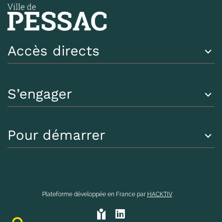
Accès directs
S’engager
Pour démarrer
Plateforme développée en France par
HACKTIV