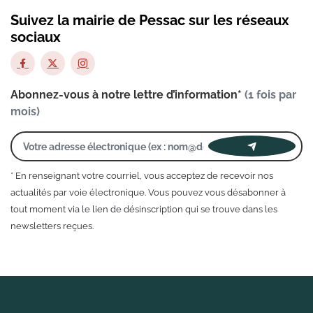
Suivez la mairie de Pessac sur les réseaux
sociaux
Abonnez-vous à notre lettre d’information*
(1 fois par
mois)
* En renseignant votre courriel, vous acceptez de recevoir nos
actualités par voie électronique. Vous pouvez vous désabonner à
tout moment via le lien de désinscription qui se trouve dans les
newsletters reçues.