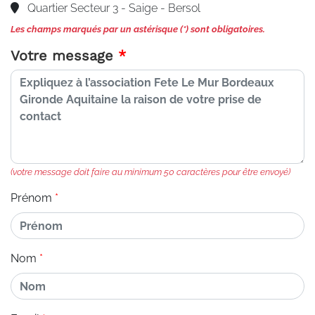
Quartier Secteur 3 - Saige - Bersol
Les champs marqués par un astérisque (*) sont obligatoires.
Votre message
(votre message doit faire au minimum 50 caractères pour être envoyé)
Prénom
Nom