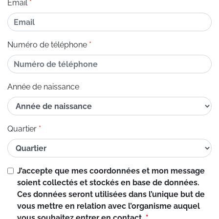
Email
Numéro de téléphone
Année de naissance
Quartier
J’accepte que mes coordonnées et mon message
soient collectés et stockés en base de données.
Ces données seront utilisées dans l’unique but de
vous mettre en relation avec l’organisme auquel
vous souhaitez entrer en contact.