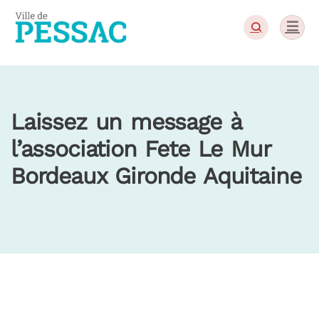
Panneau de gestion des cookies
Laissez un message à
l’association Fete Le Mur
Bordeaux Gironde Aquitaine