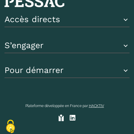
Accès directs
S’engager
Pour démarrer
Plateforme développée en France par
HACKTIV