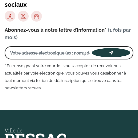
sociaux
Abonnez-vous à notre lettre d’information*
(1 fois par
mois)
* En renseignant votre courriel, vous acceptez de recevoir nos
actualités par voie électronique. Vous pouvez vous désabonner à
tout moment via le lien de désinscription qui se trouve dans les
newsletters reçues.