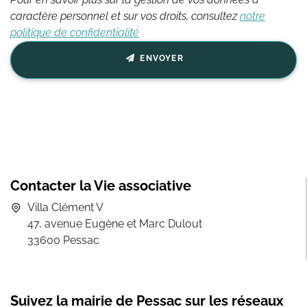
caractère personnel et sur vos droits, consultez
notre
politique de confidentialité
ENVOYER
Contacter la Vie associative
Villa Clément V
47, avenue Eugène et Marc Dulout
33600 Pessac
Suivez la mairie de Pessac sur les réseaux