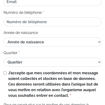
Numéro de téléphone
Année de naissance
Quartier
J’accepte que mes coordonnées et mon message
soient collectés et stockés en base de données.
Ces données seront utilisées dans l’unique but de
vous mettre en relation avec l’organisme auquel
vous souhaitez entrer en contact.
Pour en savoir plus sur la gestion de vos données à