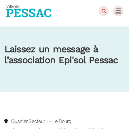
Panneau de gestion des cookies
Laissez un message à
l’association Epi'sol Pessac
Quartier Secteur 1 - Le Bourg