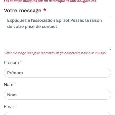
Les champs marqués par un astérisque (*) sont obligatoires.
Votre message
(votre message doit faire au minimum 50 caractères pour être envoyé)
Prénom
Nom
Email