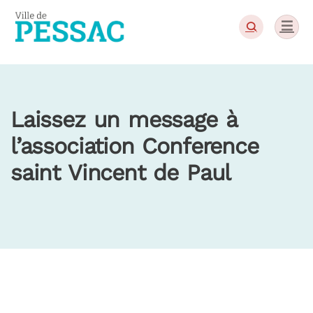
Panneau de gestion des cookies
Laissez un message à
l’association Conference
saint Vincent de Paul