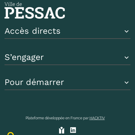
Accès directs
S’engager
Pour démarrer
Plateforme développée en France par
HACKTIV