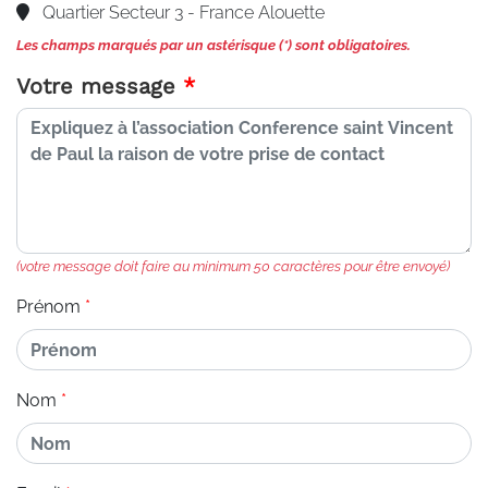
Quartier Secteur 3 - France Alouette
Les champs marqués par un astérisque (*) sont obligatoires.
Votre message
(votre message doit faire au minimum 50 caractères pour être envoyé)
Prénom
Nom