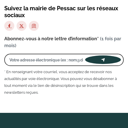
Suivez la mairie de Pessac sur les réseaux
sociaux
Abonnez-vous à notre lettre d’information*
(1 fois par
mois)
* En renseignant votre courriel, vous acceptez de recevoir nos
actualités par voie électronique. Vous pouvez vous désabonner à
tout moment via le lien de désinscription qui se trouve dans les
newsletters reçues.