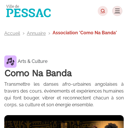
Panneau de gestion des cookies
Association 'Como Na Banda'
Accueil
Annuaire
Arts & Culture
Como Na Banda
Transmettre les danses afro-urbaines angolaises à
travers des cours, événements et expériences humaines
qui font bouger, vibrer et reconnectent chacun à son
corps, sa culture et son énergie ensemble.