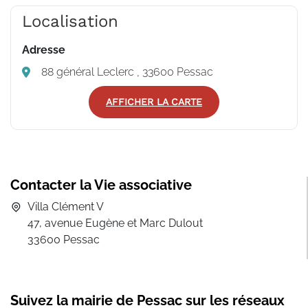
Localisation
Adresse
88 général Leclerc , 33600 Pessac
AFFICHER LA CARTE
Contacter la Vie associative
Villa Clément V
47, avenue Eugène et Marc Dulout
33600 Pessac
Suivez la mairie de Pessac sur les réseaux