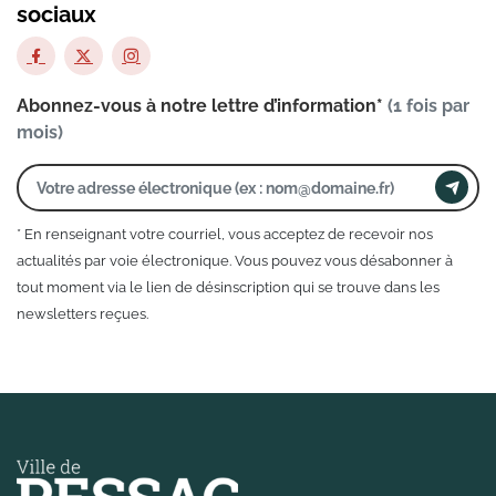
sociaux
Abonnez-vous à notre lettre d’information*
(1 fois par
mois)
* En renseignant votre courriel, vous acceptez de recevoir nos
actualités par voie électronique. Vous pouvez vous désabonner à
tout moment via le lien de désinscription qui se trouve dans les
newsletters reçues.