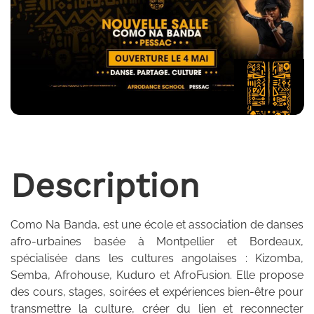
Description
Como Na Banda, est une école et association de danses
afro-urbaines basée à Montpellier et Bordeaux,
spécialisée dans les cultures angolaises : Kizomba,
Semba, Afrohouse, Kuduro et AfroFusion. Elle propose
des cours, stages, soirées et expériences bien-être pour
transmettre la culture, créer du lien et reconnecter