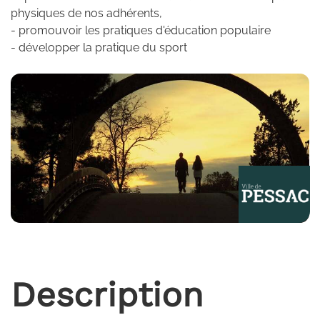
physiques de nos adhérents,
- promouvoir les pratiques d'éducation populaire
- développer la pratique du sport
Description