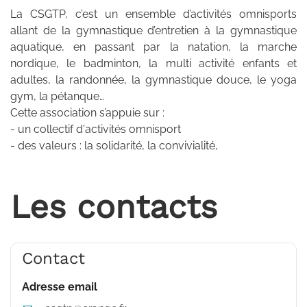
La CSGTP, c’est un ensemble d’activités omnisports
allant de la gymnastique d’entretien à la gymnastique
aquatique, en passant par la natation, la marche
nordique, le badminton, la multi activité enfants et
adultes, la randonnée, la gymnastique douce, le yoga
gym, la pétanque…
Cette association s’appuie sur :
- un collectif d'activités omnisport
- des valeurs : la solidarité, la convivialité,
Les contacts
Contact
Adresse email