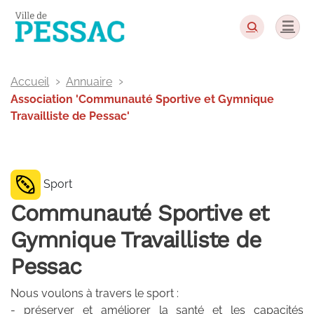
Panneau de gestion des cookies
Accueil
Annuaire
Association 'Communauté Sportive et Gymnique
Travailliste de Pessac'
Sport
Communauté Sportive et
Gymnique Travailliste de
Pessac
Nous voulons à travers le sport :
- préserver et améliorer la santé et les capacités