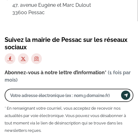
47, avenue Eugène et Marc Dulout
33600 Pessac
Suivez la mairie de Pessac sur les réseaux
sociaux
Abonnez-vous à notre lettre d’information*
(1 fois par
mois)
* En renseignant votre courriel, vous acceptez de recevoir nos
actualités par voie électronique. Vous pouvez vous désabonner à
tout moment via le lien de désinscription qui se trouve dans les
newsletters reçues.