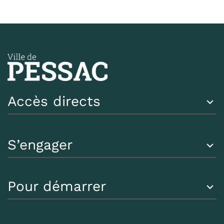
Accès directs
S’engager
Pour démarrer