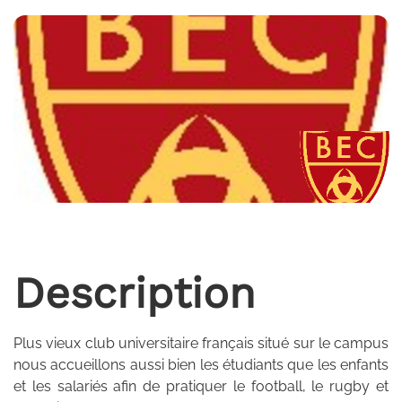
Description
Plus vieux club universitaire français situé sur le campus
nous accueillons aussi bien les étudiants que les enfants
et les salariés afin de pratiquer le football, le rugby et