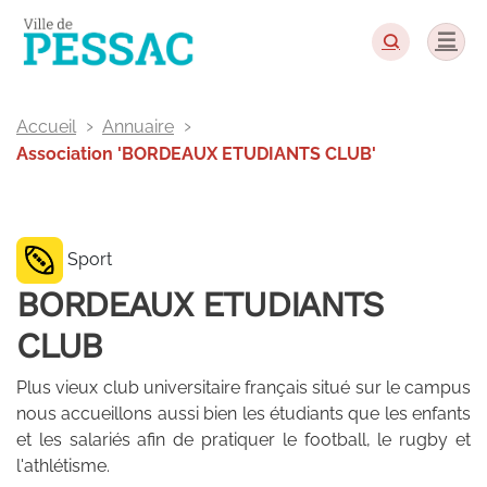
Panneau de gestion des cookies
Accueil
Annuaire
Association 'BORDEAUX ETUDIANTS CLUB'
Sport
BORDEAUX ETUDIANTS
CLUB
Plus vieux club universitaire français situé sur le campus
nous accueillons aussi bien les étudiants que les enfants
et les salariés afin de pratiquer le football, le rugby et
l'athlétisme.