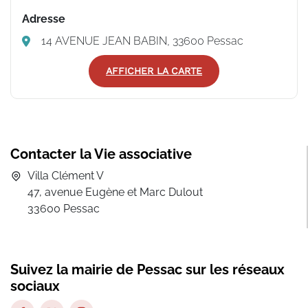
Adresse
14 AVENUE JEAN BABIN, 33600 Pessac
AFFICHER LA CARTE
Contacter la Vie associative
Villa Clément V
47, avenue Eugène et Marc Dulout
33600 Pessac
Suivez la mairie de Pessac sur les réseaux
sociaux