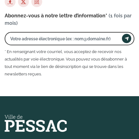
Abonnez-vous à notre lettre d’information*
(1 fois par
mois)
* En renseignant votre courriel, vous acceptez de recevoir nos
actualités par voie électronique. Vous pouvez vous désabonner à
tout moment via le lien de désinscription qui se trouve dans les
newsletters reçues.