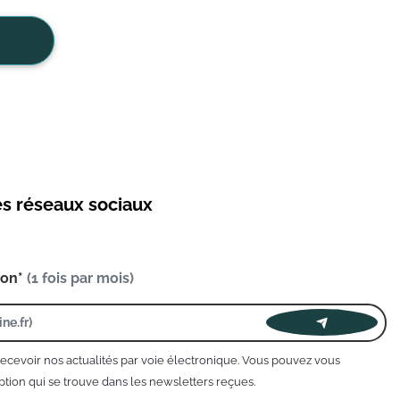
es réseaux sociaux
ion*
(1 fois par mois)
recevoir nos actualités par voie électronique. Vous pouvez vous
tion qui se trouve dans les newsletters reçues.