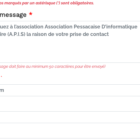
s marqués par un astérisque (*) sont obligatoires.
 message
sage doit faire au minimum 50 caractères pour être envoyé)