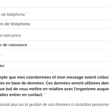
de téléphone
e naissance
cepte que mes coordonnées et mon message soient collec
és en base de données. Ces données seront utilisées dan
que but de vous mettre en relation avec l’organisme auque
itez entrer en contact.
savoir plus sur la gestion de vos données à caractère personnel