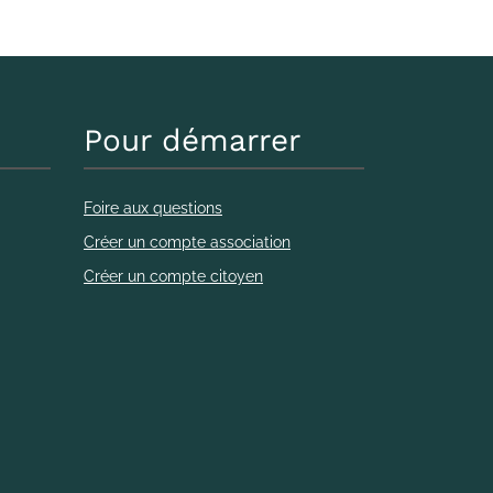
Pour démarrer
Foire aux questions
Créer un compte association
Créer un compte citoyen