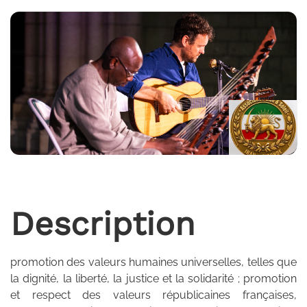
Description
promotion des valeurs humaines universelles, telles que
la dignité, la liberté, la justice et la solidarité ; promotion
et respect des valeurs républicaines françaises,