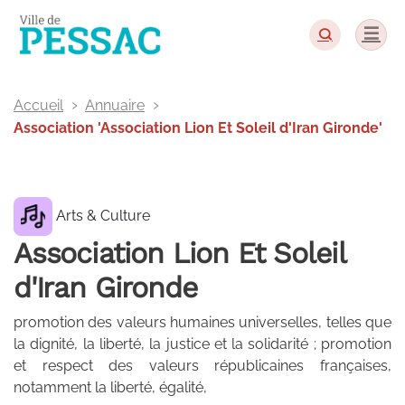
Panneau de gestion des cookies
Accueil
Annuaire
Association 'Association Lion Et Soleil d'Iran Gironde'
Arts & Culture
Association Lion Et Soleil
d'Iran Gironde
promotion des valeurs humaines universelles, telles que
la dignité, la liberté, la justice et la solidarité ; promotion
et respect des valeurs républicaines françaises,
notamment la liberté, égalité,