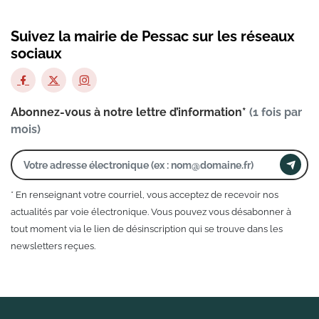
Suivez la mairie de Pessac sur les réseaux
sociaux
Abonnez-vous à notre lettre d’information*
(1 fois par
mois)
* En renseignant votre courriel, vous acceptez de recevoir nos
actualités par voie électronique. Vous pouvez vous désabonner à
tout moment via le lien de désinscription qui se trouve dans les
newsletters reçues.