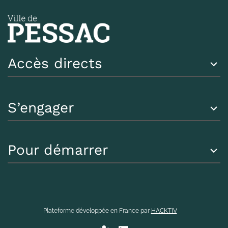
Accès directs
S’engager
Pour démarrer
Plateforme développée en France par
HACKTIV