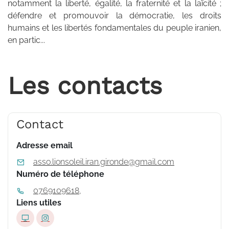
notamment la liberté, égalité, la fraternité et la laïcité ;
défendre et promouvoir la démocratie, les droits
humains et les libertés fondamentales du peuple iranien,
en partic...
Les contacts
Contact
Adresse email
asso.lionsoleil.iran.gironde@gmail.com
Numéro de téléphone
0769109618,
Liens utiles