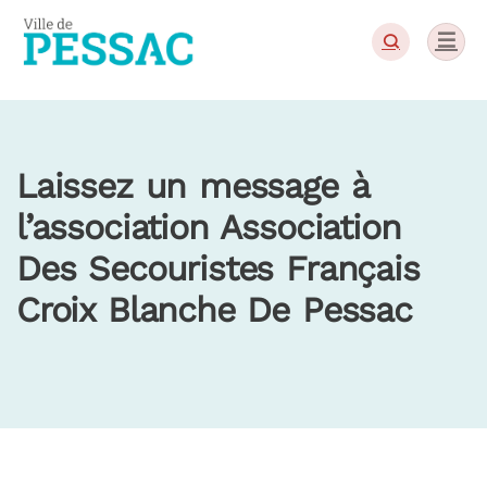
Panneau de gestion des cookies
Laissez un message à
l’association Association
Des Secouristes Français
Croix Blanche De Pessac