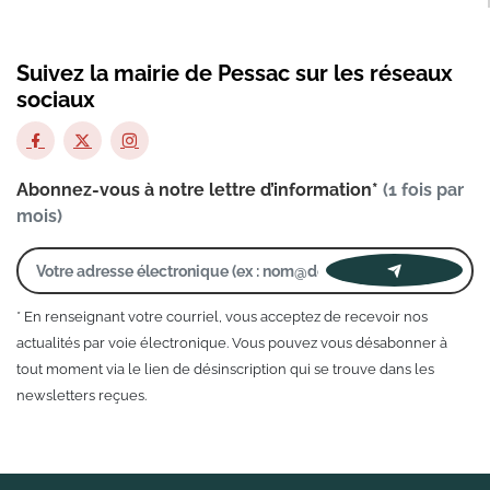
Suivez la mairie de Pessac sur les réseaux
sociaux
Abonnez-vous à notre lettre d’information*
(1 fois par
mois)
* En renseignant votre courriel, vous acceptez de recevoir nos
actualités par voie électronique. Vous pouvez vous désabonner à
tout moment via le lien de désinscription qui se trouve dans les
newsletters reçues.