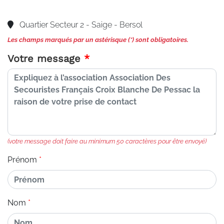
Quartier Secteur 2 - Saige - Bersol
Les champs marqués par un astérisque (*) sont obligatoires.
Votre message
(votre message doit faire au minimum 50 caractères pour être envoyé)
Prénom
Nom