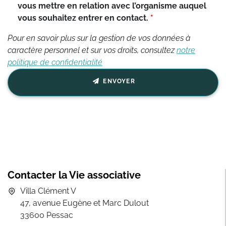
vous mettre en relation avec l’organisme auquel
vous souhaitez entrer en contact.
Pour en savoir plus sur la gestion de vos données à
caractère personnel et sur vos droits, consultez
notre
politique de confidentialité
ENVOYER
Contacter la Vie associative
Villa Clément V
47, avenue Eugène et Marc Dulout
33600 Pessac