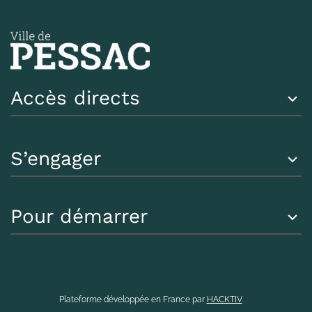
Accès directs
S’engager
Pour démarrer
Plateforme développée en France par
HACKTIV