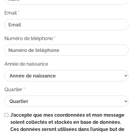
Email
Numéro de téléphone
Année de naissance
Quartier
J’accepte que mes coordonnées et mon message
soient collectés et stockés en base de données.
Ces données seront utilisées dans l’unique but de