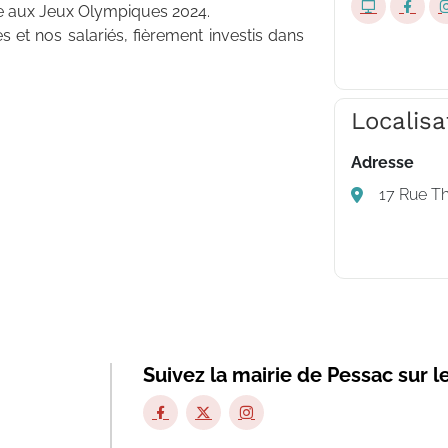
 aux Jeux Olympiques 2024.
 et nos salariés, fièrement investis dans
Localisa
Adresse
17 Rue T
Suivez la mairie de Pessac sur l