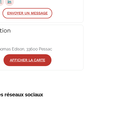
ENVOYER UN MESSAGE
tion
homas Edison, 33600 Pessac
AFFICHER LA CARTE
es réseaux sociaux