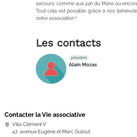
secours, comme aux 24h du Mans ou encore
Tout cela est possible grâce à nos bénévoles
notre association !
Les contacts
président
Alain Mozas
Contacter la Vie associative
Villa Clément V
47, avenue Eugène et Marc Dulout