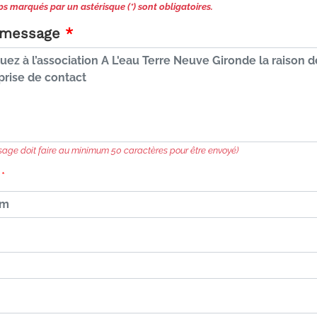
s marqués par un astérisque (*) sont obligatoires.
 message
sage doit faire au minimum 50 caractères pour être envoyé)