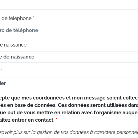
de téléphone
e naissance
cepte que mes coordonnées et mon message soient collec
és en base de données. Ces données seront utilisées dan
que but de vous mettre en relation avec l’organisme auque
itez entrer en contact.
savoir plus sur la gestion de vos données à caractère personnel