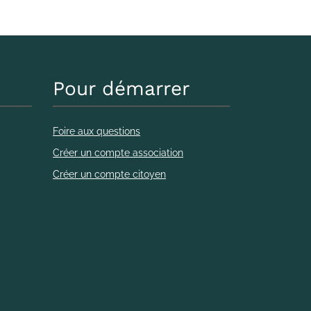
Pour démarrer
Foire aux questions
Créer un compte association
Créer un compte citoyen