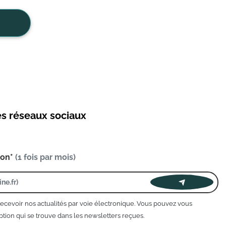
es réseaux sociaux
ion*
(1 fois par mois)
recevoir nos actualités par voie électronique. Vous pouvez vous
tion qui se trouve dans les newsletters reçues.