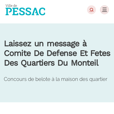
Panneau de gestion des cookies
Laissez un message à
Comite De Defense Et Fetes
Des Quartiers Du Monteil
Concours de belote à la maison des quartier