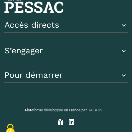
Accès directs
S’engager
Pour démarrer
Plateforme développée en France par
HACKTIV