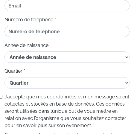
Numéro de téléphone
Année de naissance
Quartier
J’accepte que mes coordonnées et mon message soient
collectés et stockés en base de données. Ces données
seront utilisées dans l’unique but de vous mettre en
relation avec l’organisme que vous souhaitez contacter
pour en savoir plus sur son événement.