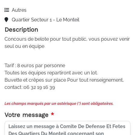
Autres
Quartier Secteur 1 - Le Monteil
Description
Concours de belote pour tout public, vous pouvez venir
seul ou en équipe
Tarif : 8 euros par personne
Toutes les équipes repartiront avec un lot.
Buvette et crêpes sur place Pour tout renseignement,
contact :06 32 19 16 39
Les champs marqués par un astérisque (*) sont obligatoires.
Votre message