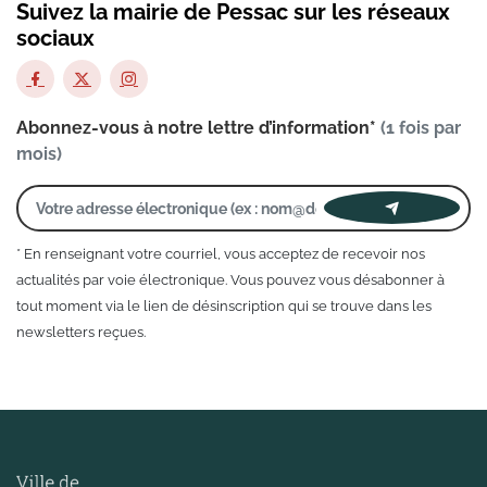
Suivez la mairie de Pessac sur les réseaux
sociaux
Abonnez-vous à notre lettre d’information*
(1 fois par
mois)
* En renseignant votre courriel, vous acceptez de recevoir nos
actualités par voie électronique. Vous pouvez vous désabonner à
tout moment via le lien de désinscription qui se trouve dans les
newsletters reçues.