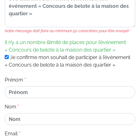
(votre message doit faire au minimum 50 caractères pour être envoyé)
Il n’y a un nombre illimité de places pour l’événement
« Concours de belote à la maison des quartier »
Je confirme mon souhait de participer à l’événement
« Concours de belote à la maison des quartier »
Prénom
Nom
Email