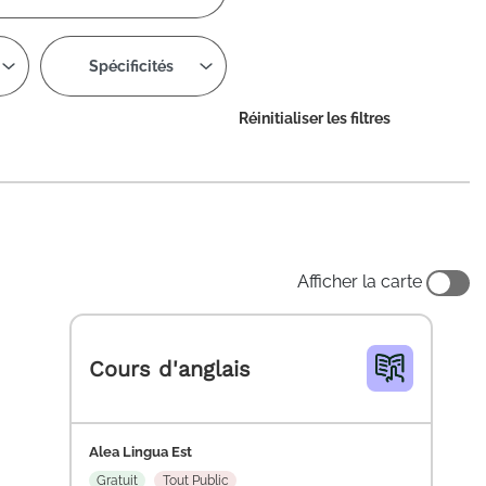
Spécificités
Réinitialiser les filtres
Afficher la carte
Cours d'anglais
Alea Lingua Est
Gratuit
Tout Public